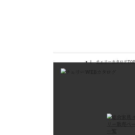
チェリーカタログTO