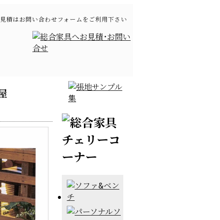
見積はお問い合わせフォームをご利用下さい
屋