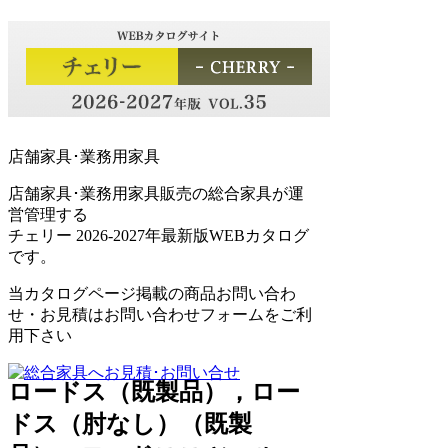
店舗家具･業務用家具
店舗家具･業務用家具販売の総合家具が運
営管理する
チェリー 2026-2027年最新版WEBカタログ
です。
当カタログページ掲載の商品お問い合わ
せ・お見積はお問い合わせフォームをご利
用下さい
ロードス（既製品），ロー
ドス（肘なし）（既製