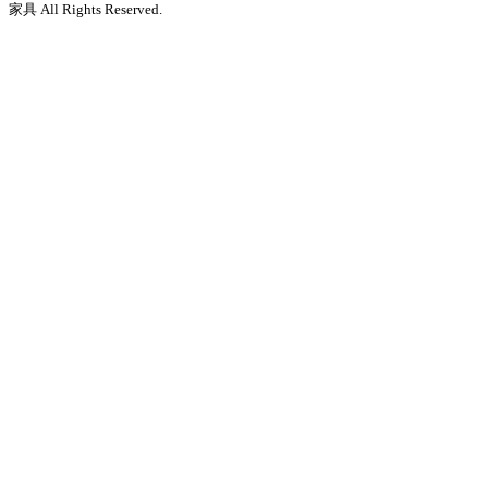
家具 All Rights Reserved.