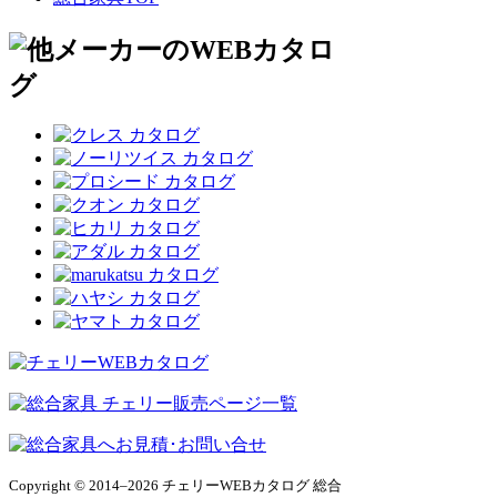
Copyright © 2014–2026 チェリーWEBカタログ 総合