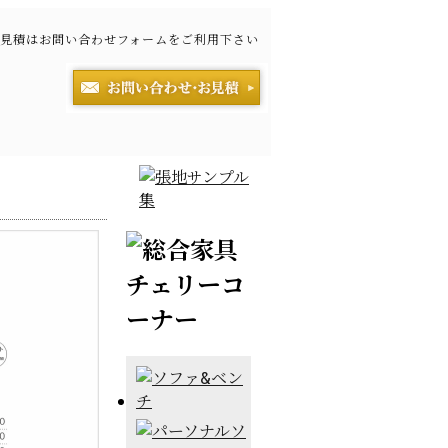
見積はお問い合わせフォームをご利用下さい