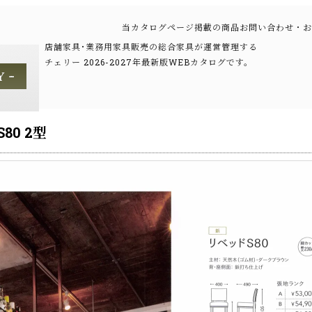
当カタログページ掲載の商品お問い合わせ・お
店舗家具･業務用家具販売の総合家具が運営管理する
チェリー 2026-2027年最新版WEBカタログです。
80 2型