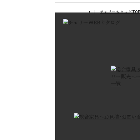
チェリーカタログTO