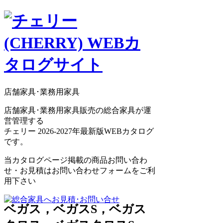
店舗家具･業務用家具
店舗家具･業務用家具販売の総合家具が運
営管理する
チェリー 2026-2027年最新版WEBカタログ
です。
当カタログページ掲載の商品お問い合わ
せ・お見積はお問い合わせフォームをご利
用下さい
ベガス，ベガスS，ベガス