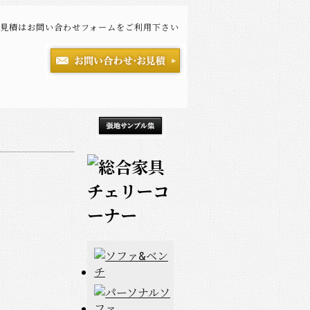
見積はお問い合わせフォームをご利用下さい