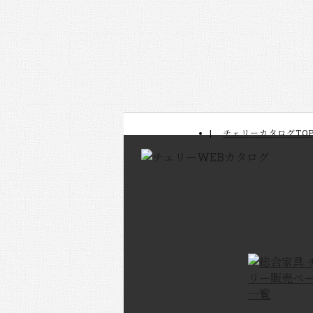
チェリーカタログTO