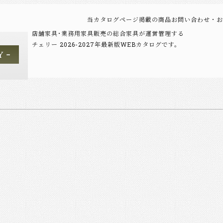
当カタログページ掲載の商品お問い合わせ・お
店舗家具･業務用家具販売の総合家具が運営管理する
チェリー 2026-2027年最新版WEBカタログです。