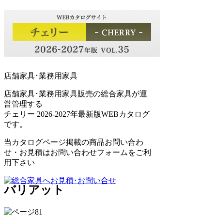
店舗家具･業務用家具
店舗家具･業務用家具販売の総合家具が運
営管理する
チェリー 2026-2027年最新版WEBカタログ
です。
当カタログページ掲載の商品お問い合わ
せ・お見積はお問い合わせフォームをご利
用下さい
バリアット