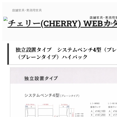
店舗家具･業務用家具
店舗家具･業務用
チェリー 2026
独立設置タイプ システムベンチ4型（プレ
（プレーンタイプ）ハイバック