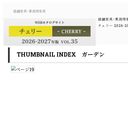
店舗家具･業務用家具
店舗家具･業務用
チェリー 2026
THUMBNAIL INDEX ガーデン