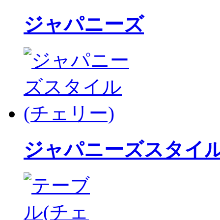
ジャパニーズ
ジャパニーズスタイ