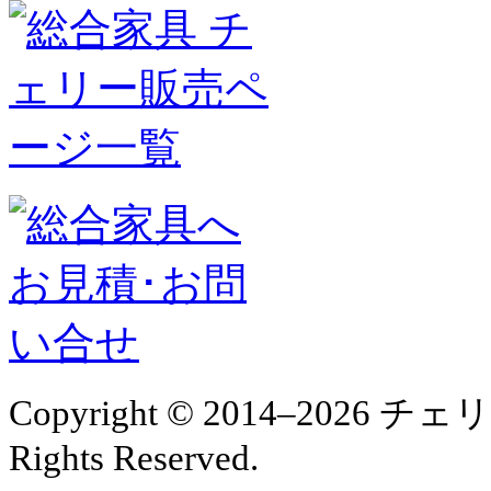
Copyright © 2014–2026
Rights Reserved.