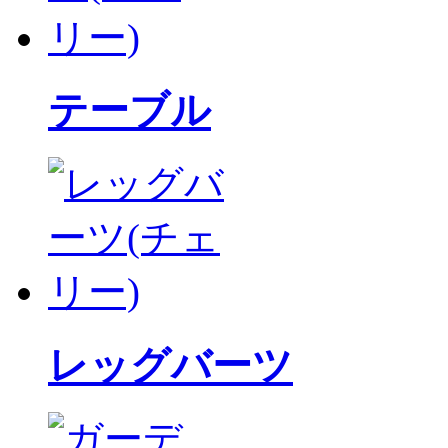
テーブル
レッグバーツ