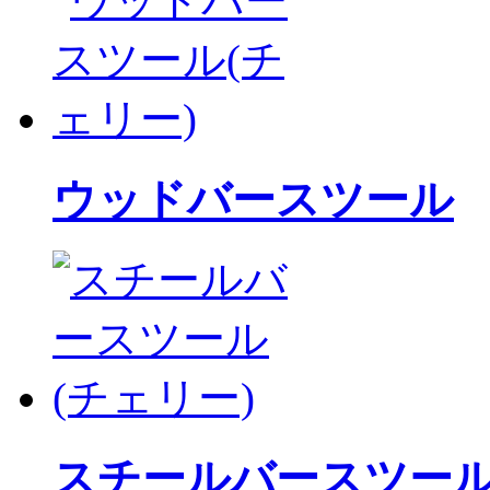
ウッドバースツール
スチールバースツー