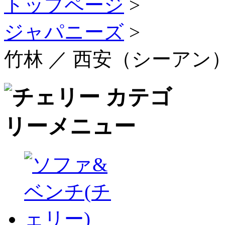
トップページ
>
ジャパニーズ
>
竹林 ／ 西安（シーアン