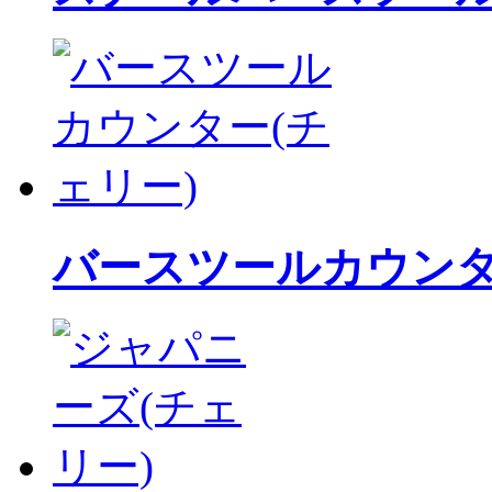
バースツールカウン