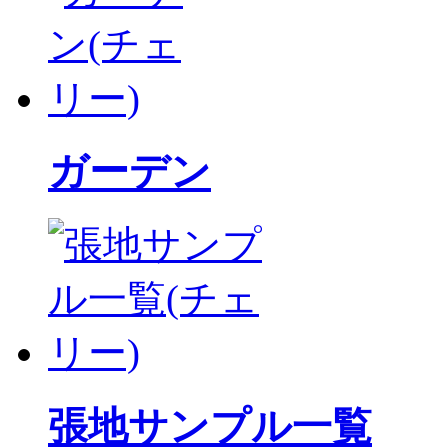
ガーデン
張地サンプル一覧