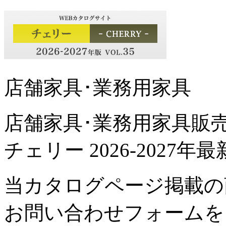
店舗家具･業務用家具
店舗家具･業務用家具販
チェリー 2026-2027
当カタログページ掲載の
お問い合わせフォームを