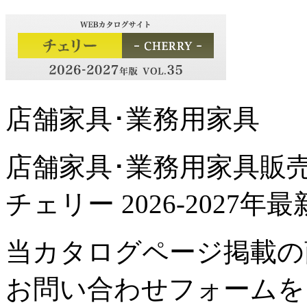
店舗家具･業務用家具
店舗家具･業務用家具販
チェリー 2026-2027
当カタログページ掲載の
お問い合わせフォームを