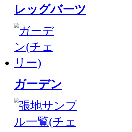
レッグバーツ
ガーデン