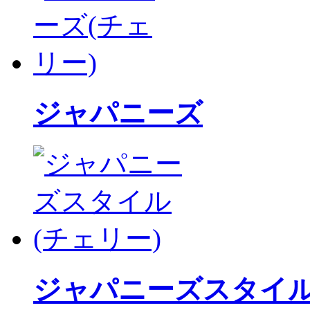
ジャパニーズ
ジャパニーズスタイ