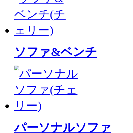
ソファ&ベンチ
パーソナルソファ