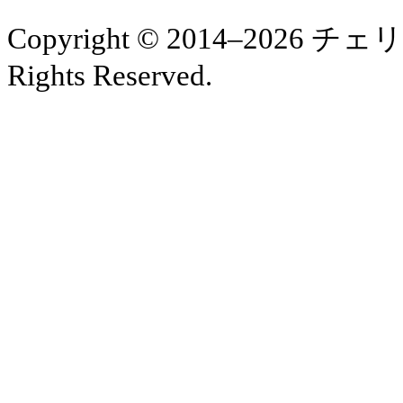
Copyright © 2014–2026
Rights Reserved.