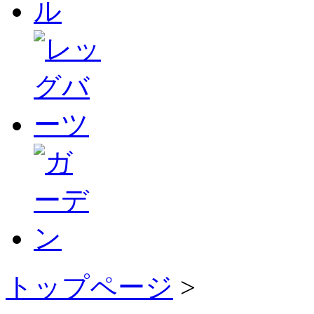
トップページ
>