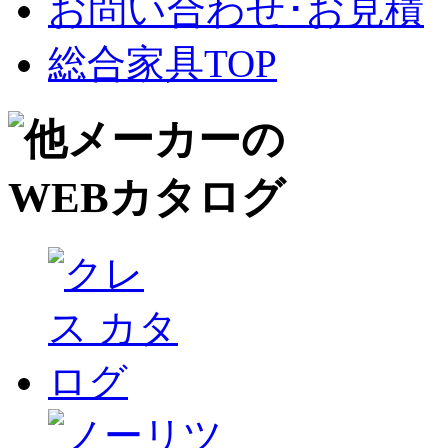
お問い合わせ･お見積
総合家具TOP