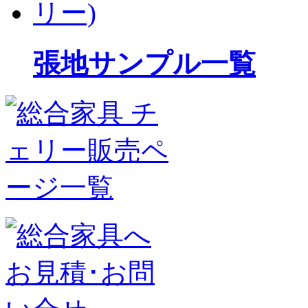
張地サンプル一覧