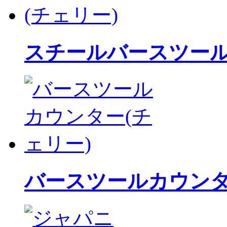
スチールバースツー
バースツールカウン