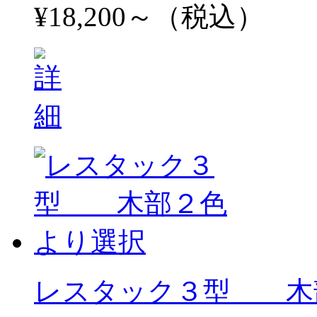
¥18,200～（税込）
レスタック３型 木